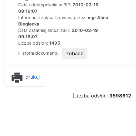
Data udostępnienia w BIP:
2010-03-19
09:16:07
Informacja zaktualizowana przez:
mgr Alina
Bieglecka
Data ostatniej aktualizacji:
2010-03-19
09:16:07
Liczba odsłon:
1495
Historia dokumentu:
zobacz
drukuj
[Liczba odsłon:
3598612
]