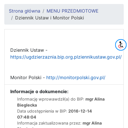
Strona główna
MENU PRZEDMIOTOWE
Dziennik Ustaw i Monitor Polski
Dziennik Ustaw -
https://ugdzierzaznia.bip.org.plziennikustaw.gov.pl/
Monitor Polski -
http://monitorpolski.gov.pl/
Informacje o dokumencie:
Informację wprowawdził(a) do BIP:
mgr Alina
Bieglecka
Data udostępnienia w BIP:
2016-12-14
07:48:04
Informacja zaktualizowana przez:
mgr Alina