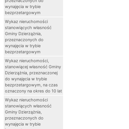
przeznaczonych do
wynajęcia w trybie
bezprzetargowym
Wykaz nieruchomości
stanowiących własność
Gminy Dzierzążnia,
przeznaczonych do
wynajęcia w trybie
bezprzetargowym
Wykaz nieruchomości,
stanowiącej własność Gminy
Dzierzążnia, przeznaczonej
do wynajęcia w trybie
bezprzetargowym, na czas
oznaczony na okres do 10 lat
Wykaz nieruchomości
stanowiących własność
Gminy Dzierzążnia,
przeznaczonych do
wynajęcia w trybie