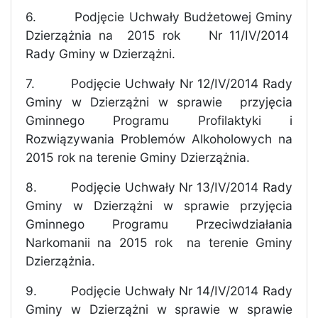
6.
Podjęcie Uchwały Budżetowej Gminy
Dzierzążnia na
2015 rok
Nr 11/IV/2014
Rady Gminy w Dzierzążni.
7.
Podjęcie Uchwały Nr 12/IV/2014 Rady
Gminy w Dzierzążni w sprawie
przyjęcia
Gminnego Programu Profilaktyki i
Rozwiązywania Problemów Alkoholowych na
2015 rok na terenie Gminy Dzierzążnia.
8.
Podjęcie Uchwały Nr 13/IV/2014 Rady
Gminy w Dzierzążni w sprawie przyjęcia
Gminnego Programu Przeciwdziałania
Narkomanii na 2015 rok
na terenie Gminy
Dzierzążnia.
9.
Podjęcie Uchwały Nr 14/IV/2014 Rady
Gminy w Dzierzążni w sprawie
w sprawie