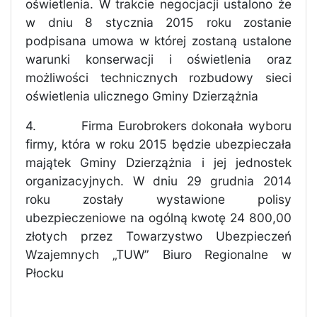
oświetlenia. W trakcie negocjacji ustalono że
w dniu 8 stycznia 2015 roku zostanie
podpisana umowa w której zostaną ustalone
warunki konserwacji i oświetlenia oraz
możliwości technicznych rozbudowy sieci
oświetlenia ulicznego Gminy Dzierzążnia
4.
Firma Eurobrokers dokonała wyboru
firmy, która w roku 2015 będzie ubezpieczała
majątek Gminy Dzierzążnia i jej jednostek
organizacyjnych. W dniu 29 grudnia 2014
roku zostały wystawione polisy
ubezpieczeniowe na ogólną kwotę 24 800,00
złotych przez Towarzystwo Ubezpieczeń
Wzajemnych „TUW” Biuro Regionalne w
Płocku