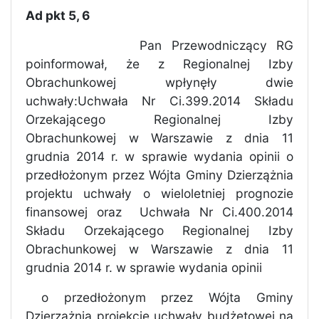
Ad pkt 5, 6
Pan Przewodniczący RG
poinformował, że z Regionalnej Izby
Obrachunkowej wpłynęły dwie
uchwały:Uchwała Nr Ci.399.2014 Składu
Orzekającego Regionalnej Izby
Obrachunkowej w Warszawie z dnia 11
grudnia 2014 r. w sprawie wydania opinii o
przedłożonym przez Wójta Gminy Dzierzążnia
projektu uchwały o wieloletniej prognozie
finansowej oraz
Uchwała Nr Ci.400.2014
Składu Orzekającego Regionalnej Izby
Obrachunkowej
w Warszawie z dnia 11
grudnia 2014 r. w sprawie wydania opinii
o przedłożonym przez Wójta Gminy
Dzierzążnia projekcie uchwały budżetowej na