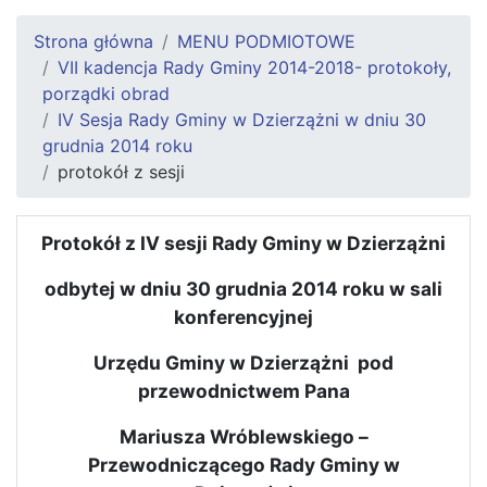
Strona główna
MENU PODMIOTOWE
VII kadencja Rady Gminy 2014-2018- protokoły,
porządki obrad
IV Sesja Rady Gminy w Dzierzążni w dniu 30
grudnia 2014 roku
protokół z sesji
Protokół z IV sesji Rady Gminy w Dzierzążni
odbytej w dniu 30 grudnia 2014 roku w sali
konferencyjnej
Urzędu Gminy w Dzierzążni
pod
przewodnictwem Pana
Mariusza Wróblewskiego –
Przewodniczącego Rady Gminy w