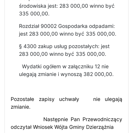
środowiska jest: 283 000,00 winno być
335 000,00.
Rozdział 90002 Gospodarka odpadami:
jest 283 000,00 winno być 335 000,00.
§ 4300 zakup usług pozostałych: jest
283 000,00 winno być 335 000,00.
Wydatki ogółem w załączniku 12 nie
ulegają zmianie i wynoszą 382 000,00.
Pozostałe zapisy uchwały
nie ulegają
zmianie.
Następnie Pan Przewodniczący
odczytał Wniosek Wójta Gminy Dzierzążnia