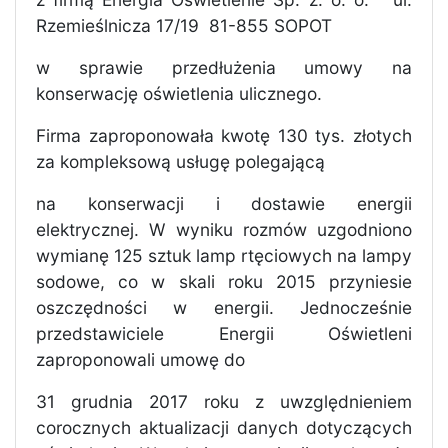
Rzemieślnicza 17/19
81-855 SOPOT
w sprawie przedłużenia umowy na
konserwację oświetlenia ulicznego.
Firma zaproponowała kwotę 130 tys. złotych
za kompleksową usługę polegającą
na konserwacji i dostawie energii
elektrycznej. W wyniku rozmów uzgodniono
wymianę 125 sztuk lamp rtęciowych na lampy
sodowe, co w skali roku 2015 przyniesie
oszczędności w energii. Jednocześnie
przedstawiciele Energii Oświetleni
zaproponowali umowę do
31 grudnia 2017 roku z uwzględnieniem
corocznych aktualizacji danych dotyczących