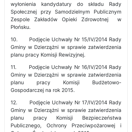
wyłonienia kandydatury do składu Rady
Społecznej przy Samodzielnym Publicznym
Zespole Zakładów Opieki Zdrowotnej
w
Płońsku.
10.
Podjęcie Uchwały Nr 15/IV/2014 Rady
Gminy w Dzierzążni w sprawie zatwierdzenia
planu pracy Komisji Rewizyjnej.
11.
Podjęcie Uchwały Nr 16/IV/2014 Rady
Gminy w Dzierzążni w sprawie zatwierdzenia
planu pracy Komisji Budżetowo-
Gospodarczej na rok 2015.
12.
Podjęcie Uchwały Nr 17/IV/2014 Rady
Gminy w Dzierzążni w sprawie zatwierdzenia
planu pracy Komisji Bezpieczeństwa
Publicznego, Ochrony Przeciwpożarowej i