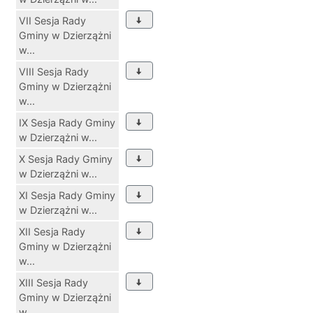
VII Sesja Rady
Gminy w Dzierzążni
w...
VIII Sesja Rady
Gminy w Dzierzążni
w...
IX Sesja Rady Gminy
w Dzierzążni w...
X Sesja Rady Gminy
w Dzierzążni w...
XI Sesja Rady Gminy
w Dzierzążni w...
XII Sesja Rady
Gminy w Dzierzążni
w...
XIII Sesja Rady
Gminy w Dzierzążni
w...