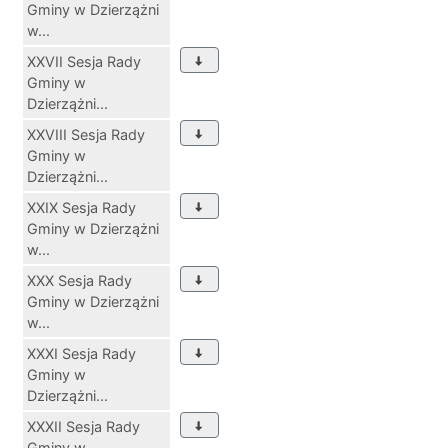
Gminy w Dzierzążni
w...
XXVII Sesja Rady
Gminy w
Dzierzążni...
XXVIII Sesja Rady
Gminy w
Dzierzążni...
XXIX Sesja Rady
Gminy w Dzierzążni
w...
XXX Sesja Rady
Gminy w Dzierzążni
w...
XXXI Sesja Rady
Gminy w
Dzierzążni...
XXXII Sesja Rady
Gminy w