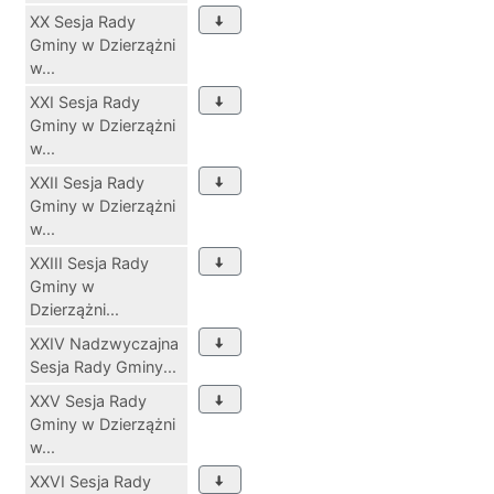
XX Sesja Rady
Gminy w Dzierzążni
w...
XXI Sesja Rady
Gminy w Dzierzążni
w...
XXII Sesja Rady
Gminy w Dzierzążni
w...
XXIII Sesja Rady
Gminy w
Dzierzążni...
XXIV Nadzwyczajna
Sesja Rady Gminy...
XXV Sesja Rady
Gminy w Dzierzążni
w...
XXVI Sesja Rady