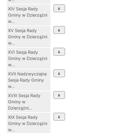
XIV Sesja Rady
Gminy w Dzierzążni
w...
XV Sesja Rady
Gminy w Dzierzążni
w...
XVI Sesja Rady
Gminy w Dzierzążni
w...
XVII Nadzwyczajna
Sesja Rady Gminy
w...
XVIII Sesja Rady
Gminy w
Dzierzążni...
XIX Sesja Rady
Gminy w Dzierzążni
w...