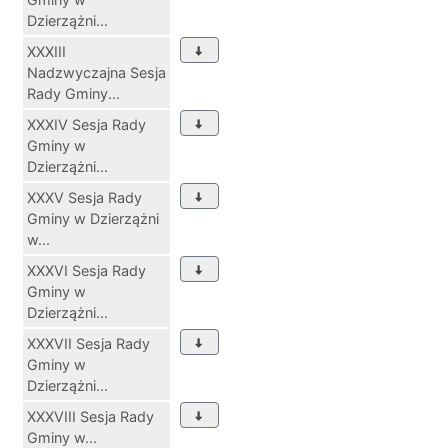
Dzierzążni...
XXXIII
Nadzwyczajna Sesja
Rady Gminy...
XXXIV Sesja Rady
Gminy w
Dzierzążni...
XXXV Sesja Rady
Gminy w Dzierzążni
w...
XXXVI Sesja Rady
Gminy w
Dzierzążni...
XXXVII Sesja Rady
Gminy w
Dzierzążni...
XXXVIII Sesja Rady
Gminy w...