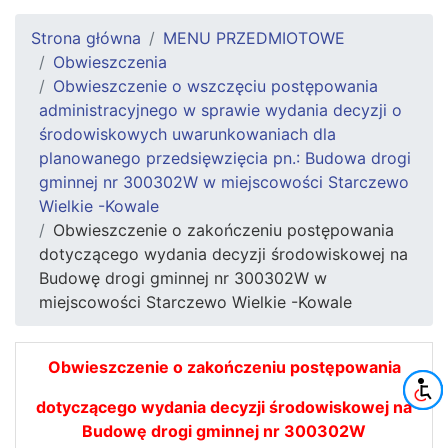
Strona główna
MENU PRZEDMIOTOWE
Obwieszczenia
Obwieszczenie o wszczęciu postępowania
administracyjnego w sprawie wydania decyzji o
środowiskowych uwarunkowaniach dla
planowanego przedsięwzięcia pn.: Budowa drogi
gminnej nr 300302W w miejscowości Starczewo
Wielkie -Kowale
Obwieszczenie o zakończeniu postępowania
dotyczącego wydania decyzji środowiskowej na
Budowę drogi gminnej nr 300302W w
miejscowości Starczewo Wielkie -Kowale
Obwieszczenie o zakończeniu postępowania
dotyczącego wydania decyzji środowiskowej na
Budowę drogi gminnej nr 300302W